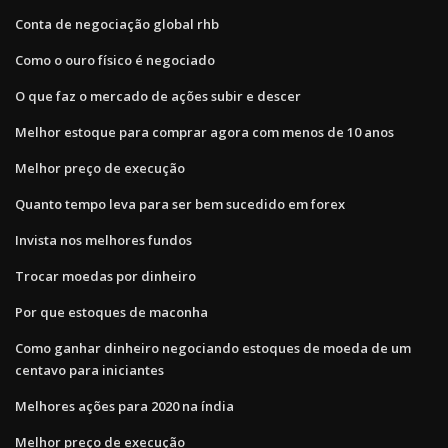
Conta de negociação global rhb
Como o ouro físico é negociado
O que faz o mercado de ações subir e descer
Melhor estoque para comprar agora com menos de 10 anos
Melhor preço de execução
Quanto tempo leva para ser bem sucedido em forex
Invista nos melhores fundos
Trocar moedas por dinheiro
Por que estoques de maconha
Como ganhar dinheiro negociando estoques de moeda de um
centavo para iniciantes
Melhores ações para 2020 na índia
Melhor preço de execução