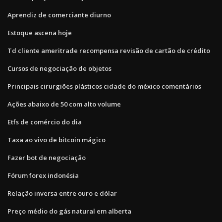
Aprendiz de comerciante diurno
Estoque ascena hoje
Td cliente ameritrade recompensa revisão de cartão de crédito
Cursos de negociação de objetos
Principais cirurgiões plásticos cidade do méxico comentários
Ações abaixo de 50 com alto volume
Etfs de comércio do dia
Taxa ao vivo de bitcoin mágico
Fazer bot de negociação
Fórum forex indonésia
Relação inversa entre ouro e dólar
Preço médio do gás natural em alberta