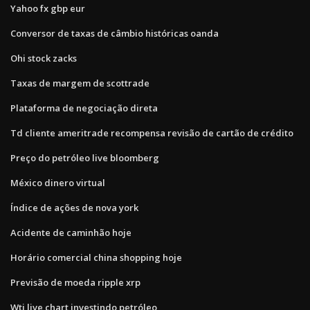
Yahoo fx gbp eur
Conversor de taxas de câmbio históricas oanda
Ohi stock zacks
Taxas de margem de scottrade
Plataforma de negociação direta
Td cliente ameritrade recompensa revisão de cartão de crédito
Preço do petróleo live bloomberg
México dinero virtual
Índice de ações de nova york
Acidente de caminhão hoje
Horário comercial china shopping hoje
Previsão de moeda ripple xrp
Wti live chart investindo petróleo