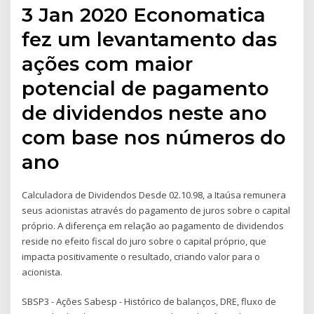
3 Jan 2020 Economatica
fez um levantamento das
ações com maior
potencial de pagamento
de dividendos neste ano
com base nos números do
ano
Calculadora de Dividendos Desde 02.10.98, a Itaúsa remunera
seus acionistas através do pagamento de juros sobre o capital
próprio. A diferença em relação ao pagamento de dividendos
reside no efeito fiscal do juro sobre o capital próprio, que
impacta positivamente o resultado, criando valor para o
acionista.
SBSP3 - Ações Sabesp - Histórico de balanços, DRE, fluxo de