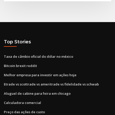
Top Stories
Taxa de câmbio oficial do dólar no méxico
Bitcoin brexit reddit
Melhor empresa para investir em ações hoje
Etrade vs scottrade vs ameritrade vs fidelidade vs schwab
Aluguel de cabine para feira em chicago
Calculadora comercial
Preço das ações de custo