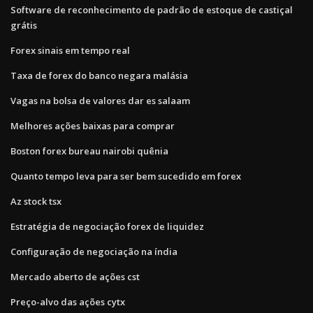
Software de reconhecimento de padrão de estoque de castiçal
grátis
Forex sinais em tempo real
Taxa de forex do banco negara malásia
Vagas na bolsa de valores dar es salaam
Melhores ações baixas para comprar
Boston forex bureau nairobi quênia
Quanto tempo leva para ser bem sucedido em forex
Az stock tsx
Estratégia de negociação forex de liquidez
Configuração de negociação na índia
Mercado aberto de ações cst
Preço-alvo das ações cytx