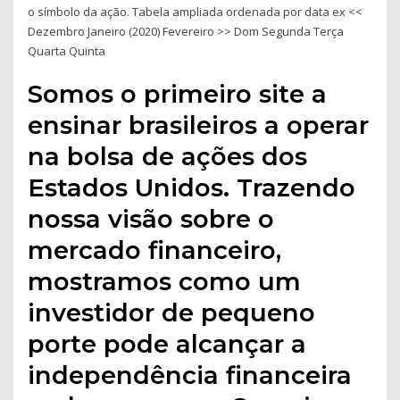
o símbolo da ação. Tabela ampliada ordenada por data ex <<
Dezembro Janeiro (2020) Fevereiro >> Dom Segunda Terça
Quarta Quinta
Somos o primeiro site a
ensinar brasileiros a operar
na bolsa de ações dos
Estados Unidos. Trazendo
nossa visão sobre o
mercado financeiro,
mostramos como um
investidor de pequeno
porte pode alcançar a
independência financeira