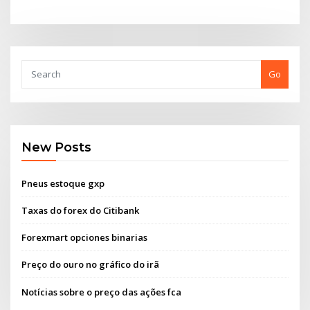
Go
New Posts
Pneus estoque gxp
Taxas do forex do Citibank
Forexmart opciones binarias
Preço do ouro no gráfico do irã
Notícias sobre o preço das ações fca