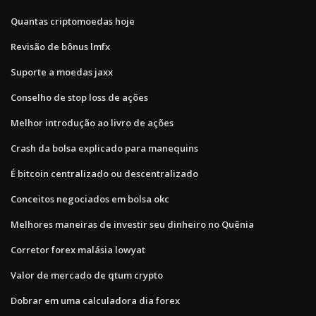
Quantas criptomoedas hoje
Revisão de bônus lmfx
Suporte a moedas jaxx
Conselho de stop loss de ações
Melhor introdução ao livro de ações
Crash da bolsa explicado para manequins
É bitcoin centralizado ou descentralizado
Conceitos negociados em bolsa okc
Melhores maneiras de investir seu dinheiro no Quênia
Corretor forex malásia lowyat
Valor de mercado de qtum crypto
Dobrar em uma calculadora dia forex