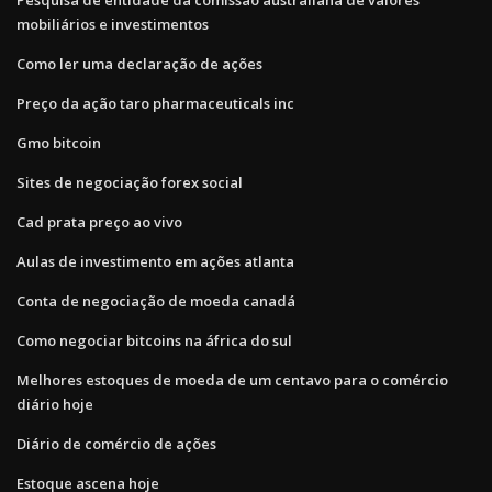
mobiliários e investimentos
Como ler uma declaração de ações
Preço da ação taro pharmaceuticals inc
Gmo bitcoin
Sites de negociação forex social
Cad prata preço ao vivo
Aulas de investimento em ações atlanta
Conta de negociação de moeda canadá
Como negociar bitcoins na áfrica do sul
Melhores estoques de moeda de um centavo para o comércio
diário hoje
Diário de comércio de ações
Estoque ascena hoje