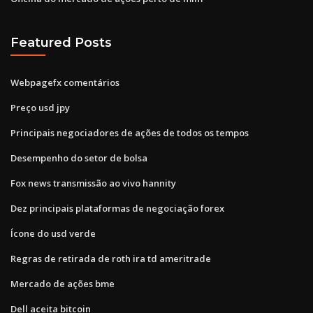
Featured Posts
Webpagefx comentários
Preço usd jpy
Principais negociadores de ações de todos os tempos
Desempenho do setor de bolsa
Fox news transmissão ao vivo hannity
Dez principais plataformas de negociação forex
Ícone do usd verde
Regras de retirada de roth ira td ameritrade
Mercado de ações bme
Dell aceita bitcoin