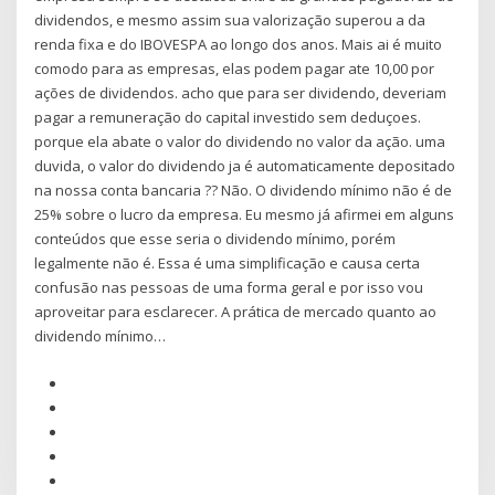
dividendos, e mesmo assim sua valorização superou a da
renda fixa e do IBOVESPA ao longo dos anos. Mais ai é muito
comodo para as empresas, elas podem pagar ate 10,00 por
ações de dividendos. acho que para ser dividendo, deveriam
pagar a remuneração do capital investido sem deduçoes.
porque ela abate o valor do dividendo no valor da ação. uma
duvida, o valor do dividendo ja é automaticamente depositado
na nossa conta bancaria ?? Não. O dividendo mínimo não é de
25% sobre o lucro da empresa. Eu mesmo já afirmei em alguns
conteúdos que esse seria o dividendo mínimo, porém
legalmente não é. Essa é uma simplificação e causa certa
confusão nas pessoas de uma forma geral e por isso vou
aproveitar para esclarecer. A prática de mercado quanto ao
dividendo mínimo…