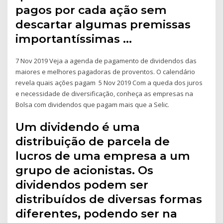
pagos por cada ação sem
descartar algumas premissas
importantíssimas …
7 Nov 2019 Veja a agenda de pagamento de dividendos das
maiores e melhores pagadoras de proventos. O calendário
revela quais ações pagam 5 Nov 2019 Com a queda dos juros
e necessidade de diversificação, conheça as empresas na
Bolsa com dividendos que pagam mais que a Selic.
Um dividendo é uma
distribuição de parcela de
lucros de uma empresa a um
grupo de acionistas. Os
dividendos podem ser
distribuídos de diversas formas
diferentes, podendo ser na