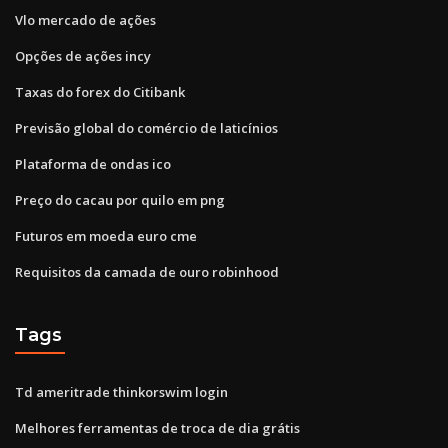
Vlo mercado de ações
Opções de ações incy
Taxas do forex do Citibank
Previsão global do comércio de laticínios
Plataforma de ondas ico
Preço do cacau por quilo em png
Futuros em moeda euro cme
Requisitos da camada de ouro robinhood
Tags
Td ameritrade thinkorswim login
Melhores ferramentas de troca de dia grátis