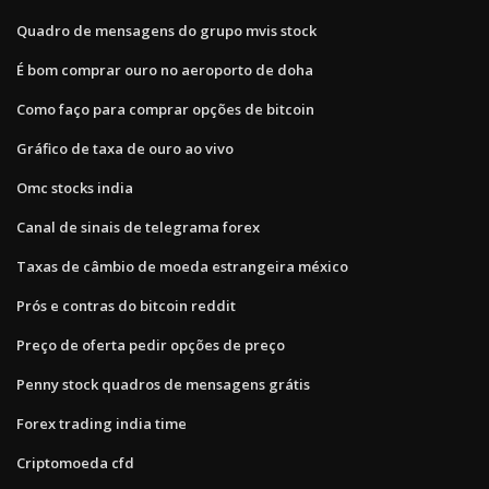
Quadro de mensagens do grupo mvis stock
É bom comprar ouro no aeroporto de doha
Como faço para comprar opções de bitcoin
Gráfico de taxa de ouro ao vivo
Omc stocks india
Canal de sinais de telegrama forex
Taxas de câmbio de moeda estrangeira méxico
Prós e contras do bitcoin reddit
Preço de oferta pedir opções de preço
Penny stock quadros de mensagens grátis
Forex trading india time
Criptomoeda cfd