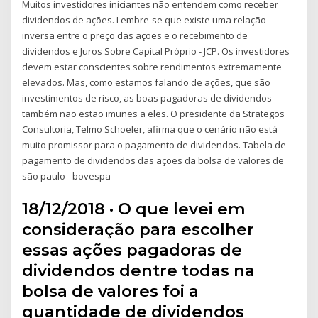
Muitos investidores iniciantes não entendem como receber
dividendos de ações. Lembre-se que existe uma relação
inversa entre o preço das ações e o recebimento de
dividendos e Juros Sobre Capital Próprio - JCP. Os investidores
devem estar conscientes sobre rendimentos extremamente
elevados. Mas, como estamos falando de ações, que são
investimentos de risco, as boas pagadoras de dividendos
também não estão imunes a eles. O presidente da Strategos
Consultoria, Telmo Schoeler, afirma que o cenário não está
muito promissor para o pagamento de dividendos. Tabela de
pagamento de dividendos das ações da bolsa de valores de
são paulo - bovespa
18/12/2018 · O que levei em
consideração para escolher
essas ações pagadoras de
dividendos dentre todas na
bolsa de valores foi a
quantidade de dividendos